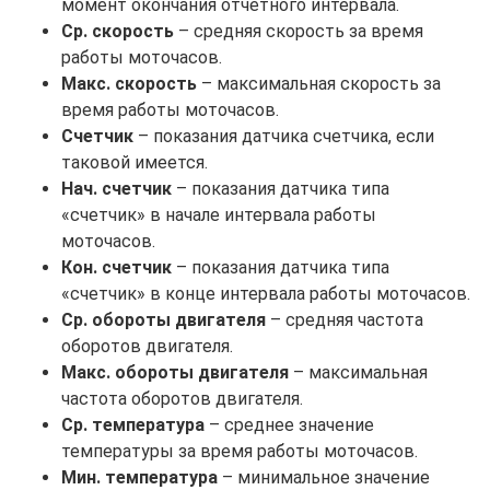
момент окончания отчетного интервала.
Ср. скорость
– средняя скорость за время
работы моточасов.
Макс. скорость
– максимальная скорость за
время работы моточасов.
Счетчик
– показания датчика счетчика, если
таковой имеется.
Нач. счетчик
– показания датчика типа
«счетчик» в начале интервала работы
моточасов.
Кон. счетчик
– показания датчика типа
«счетчик» в конце интервала работы моточасов.
Ср. обороты двигателя
– средняя частота
оборотов двигателя.
Макс. обороты двигателя
– максимальная
частота оборотов двигателя.
Ср. температура
– среднее значение
температуры за время работы моточасов.
Мин. температура
– минимальное значение