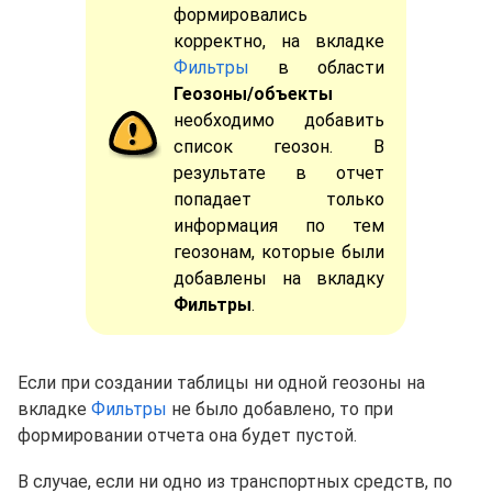
формировались
корректно, на вкладке
Фильтры
в области
Геозоны/объекты
необходимо добавить
список геозон. В
результате в отчет
попадает только
информация по тем
геозонам, которые были
добавлены на вкладку
Фильтры
.
Если при создании таблицы ни одной геозоны на
вкладке
Фильтры
не было добавлено, то при
формировании отчета она будет пустой.
В случае, если ни одно из транспортных средств, по