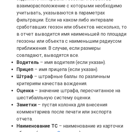
взаиморасположение с которыми необходимо
учитывать, указываются в параметрах
фильтрации. Если на каком-либо интервале
сработавших геозон или объектов несколько, то
в отчет выводится имя наименьшей по площади
геозоны или объекта с наименьшим радиусом
приближения. В случае, если размеры
совпадают, выводятся все.
Водитель
– имя водителя (если указан).
Прицеп
– имя прицепа (если указан).
Штраф
– штрафные баллы по различным
критериям качества вождения.
Оценка
– значение штрафа, пересчитанное на
шестибалльную систему оценки.
Заметки
– пустая колонка для внесения
комментариев после печати или экспорта
отчета.
Наименование ТС
– наименование из карточки