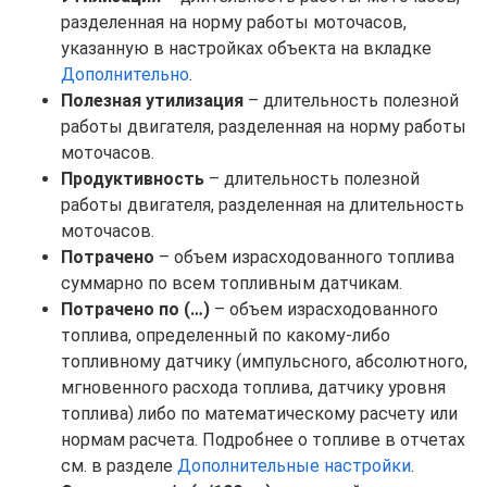
разделенная на норму работы моточасов,
указанную в настройках объекта на вкладке
Дополнительно
.
Полезная утилизация
– длительность полезной
работы двигателя, разделенная на норму работы
моточасов.
Продуктивность
– длительность полезной
работы двигателя, разделенная на длительность
моточасов.
Потрачено
– объем израсходованного топлива
суммарно по всем топливным датчикам.
Потрачено по (…)
– объем израсходованного
топлива, определенный по какому-либо
топливному датчику (импульсного, абсолютного,
мгновенного расхода топлива, датчику уровня
топлива) либо по математическому расчету или
нормам расчета. Подробнее о топливе в отчетах
см. в разделе
Дополнительные настройки
.