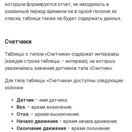
которым формируется отчет, не находилось в
указанный период времени ни в одной геозоне из
списка, таблица также не будет содержать данных.
Счетчики
Таблицы с типом «Счетчики» содержат интервалы
(каждая строка таблицы – интервал), на которых
увеличились значения датчиков типа «Счетчик».
Для типа таблицы «Счетчики» доступны следующие
колонки:
Датчик
– имя датчика.
Вкл.
– время включения.
Откл.
– время выключения.
Начало движения
– время начала движения.
Окончание движения
– время окончания