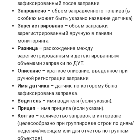
зафиксированный после заправки.
Заправлено
– объем заправленного топлива (в
скобках может быть указано название датчика).
Зарегистрировано
– объем заправки,
зарегистрированный вручную в панели
мониторинга.
Разница
– расхождение между
зарегистрированным и детектированным
объемами заправки по ДУТ.
Описание
– краткое описание, введенное при
ручной регистрации заправки.
Имя датчика
– датчик, по которому была
зафиксирована заправка.
Водитель
– имя водителя (если указан).
Прицеп
– имя прицепа (если указан).
Кол-во
– количество заправок в интервале
(целесообразно при группировке строк по дням/
неделям/месяцам или для отчетов по группам
объектов).