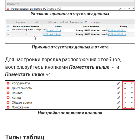
Указание причины отсутствия данных
Причина отсутствия данных в отчете
Для настройки порядка расположения столбцов,
воспользуйтесь кнопками
Поместить выше
и
Поместить ниже
:
Настройка положения колонок
Типы таблиц