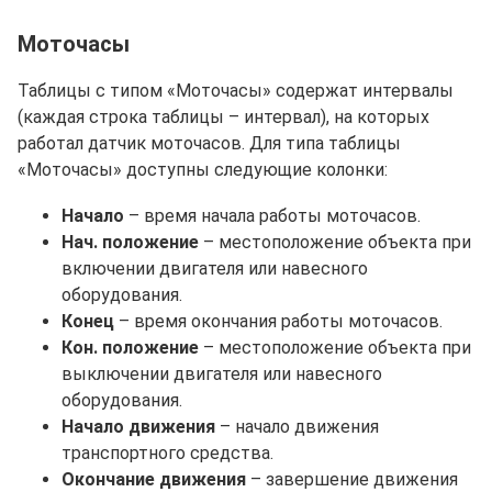
Моточасы
Таблицы с типом «Моточасы» содержат интервалы
(каждая строка таблицы – интервал), на которых
работал датчик моточасов. Для типа таблицы
«Моточасы» доступны следующие колонки:
Начало
– время начала работы моточасов.
Нач. положение
– местоположение объекта при
включении двигателя или навесного
оборудования.
Конец
– время окончания работы моточасов.
Кон. положение
– местоположение объекта при
выключении двигателя или навесного
оборудования.
Начало движения
– начало движения
транспортного средства.
Окончание движения
– завершение движения