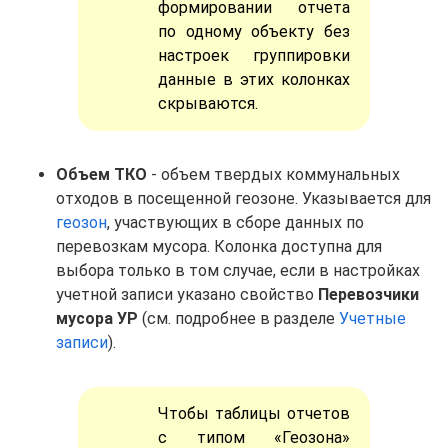
формировании отчета
по одному объекту без
настроек группировки
данные в этих колонках
скрываются.
Объем ТКО
- объем твердых коммунальных
отходов в посещенной геозоне. Указывается для
геозон
, участвующих в сборе данных по
перевозкам мусора. Колонка доступна для
выбора только в том случае, если в настройках
учетной записи указано свойство
Перевозчики
мусора УР
(см. подробнее в разделе
Учетные
записи
).
Чтобы таблицы отчетов
с типом «Геозона»