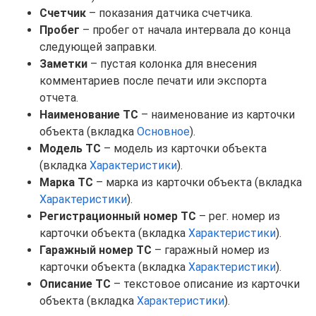
Счетчик
– показания датчика счетчика.
Пробег
– пробег от начала интервала до конца
следующей заправки.
Заметки
– пустая колонка для внесения
комментариев после печати или экспорта
отчета.
Наименование ТС
– наименование из карточки
объекта (вкладка
Основное
).
Модель ТС
– модель из карточки объекта
(вкладка
Характеристики
).
Марка ТС
– марка из карточки объекта (вкладка
Характеристики
).
Регистрационный номер ТС
– рег. номер из
карточки объекта (вкладка
Характеристики
).
Гаражный номер ТС
– гаражный номер из
карточки объекта (вкладка
Характеристики
).
Описание ТС
– текстовое описание из карточки
объекта (вкладка
Характеристики
).