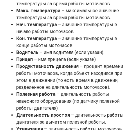
температуры за время работы моточасов.
Макс. температура
– максимальное значение
температуры за время работы моточасов.
Нач. температура
– значение температуры в
начале работы моточасов.
Кон. температура
– значение температуры в
конце работы моточасов.
Водитель
– имя водителя (если указан).
Прицеп
– имя прицепа (если указан).
Продуктивность движения
– процент времени
работы моточасов, когда объект находился при
этом в движении (то есть время в движении,
разделенное на длительность моточасов).
Полезная работа
– длительность работы
навесного оборудования (по датчику полезной
работы двигателя).
Длительность простоя
– длительность работы
двигателя за вычетом полезной работы.
Утилизация
– длительность работы моточасов,