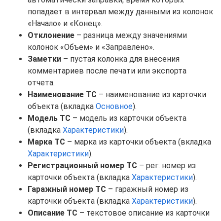
попадает в интервал между данными из колонок
«Начало» и «Конец».
Отклонение
– разница между значениями
колонок «Объем» и «Заправлено».
Заметки
– пустая колонка для внесения
комментариев после печати или экспорта
отчета.
Наименование ТС
– наименование из карточки
объекта (вкладка
Основное
).
Модель ТС
– модель из карточки объекта
(вкладка
Характеристики
).
Марка ТС
– марка из карточки объекта (вкладка
Характеристики
).
Регистрационный номер ТС
– рег. номер из
карточки объекта (вкладка
Характеристики
).
Гаражный номер ТС
– гаражный номер из
карточки объекта (вкладка
Характеристики
).
Описание ТС
– текстовое описание из карточки