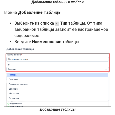
Добавление таблицы в шаблон
В окне
Добавление таблицы
:
Выберите из списка
Тип
таблицы. От типа
выбранной таблицы зависит ее настраиваемое
содержимое.
Введите
Наименование
таблицы:
Добавление таблицы