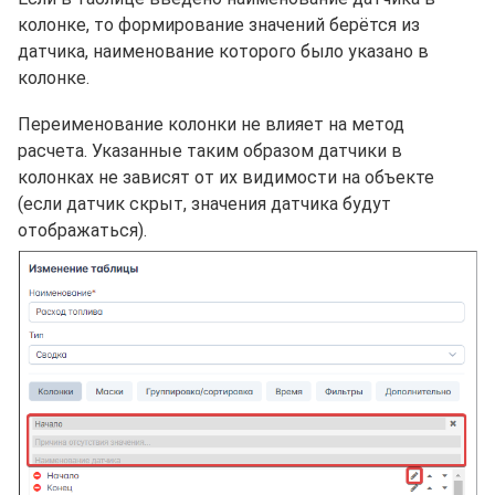
колонке, то формирование значений берётся из
датчика, наименование которого было указано в
колонке.
Переименование колонки не влияет на метод
расчета. Указанные таким образом датчики в
колонках не зависят от их видимости на объекте
(если датчик скрыт, значения датчика будут
отображаться).