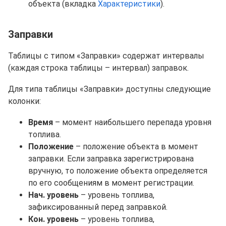
объекта (вкладка
Характеристики
).
Заправки
Таблицы с типом «Заправки» содержат интервалы
(каждая строка таблицы – интервал) заправок.
Для типа таблицы «Заправки» доступны следующие
колонки:
Время
– момент наибольшего перепада уровня
топлива.
Положение
– положение объекта в момент
заправки. Если заправка зарегистрирована
вручную, то положение объекта определяется
по его сообщениям в момент регистрации.
Нач. уровень
– уровень топлива,
зафиксированный перед заправкой.
Кон. уровень
– уровень топлива,