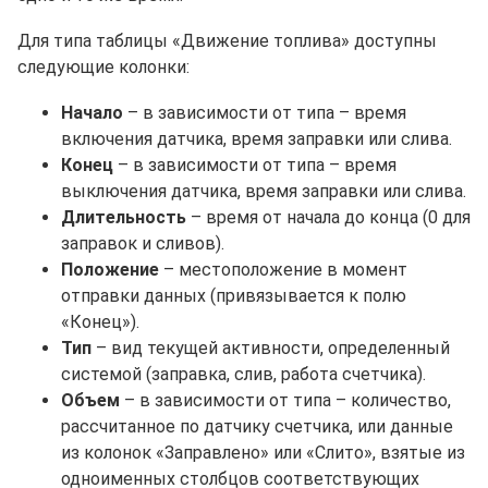
Для типа таблицы «Движение топлива» доступны
следующие колонки:
Начало
– в зависимости от типа – время
включения датчика, время заправки или слива.
Конец
– в зависимости от типа – время
выключения датчика, время заправки или слива.
Длительность
– время от начала до конца (0 для
заправок и сливов).
Положение
– местоположение в момент
отправки данных (привязывается к полю
«Конец»).
Тип
– вид текущей активности, определенный
системой (заправка, слив, работа счетчика).
Объем
– в зависимости от типа – количество,
рассчитанное по датчику счетчика, или данные
из колонок «Заправлено» или «Слито», взятые из
одноименных столбцов соответствующих