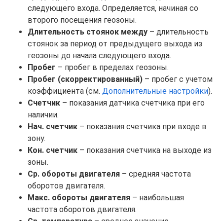
следующего входа. Определяется, начиная со
второго посещения геозоны.
Длительность стоянок между
– длительность
стоянок за период от предыдущего выхода из
геозоны до начала следующего входа.
Пробег
– пробег в пределах геозоны.
Пробег (скорректированный)
– пробег с учетом
коэффициента (см.
Дополнительные настройки
).
Счетчик
– показания датчика счетчика при его
наличии.
Нач. счетчик
– показания счетчика при входе в
зону.
Кон. счетчик
– показания счетчика на выходе из
зоны.
Ср. обороты двигателя
– средняя частота
оборотов двигателя.
Макс. обороты двигателя
– наибольшая
частота оборотов двигателя.