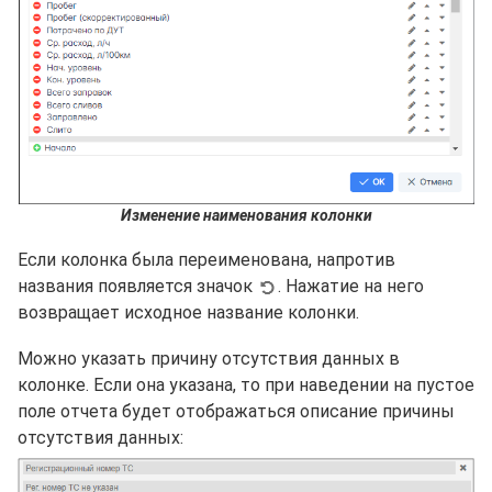
Изменение наименования колонки
Если колонка была переименована, напротив
названия появляется значок
. Нажатие на него
возвращает исходное название колонки.
Можно указать причину отсутствия данных в
колонке. Если она указана, то при наведении на пустое
поле отчета будет отображаться описание причины
отсутствия данных: