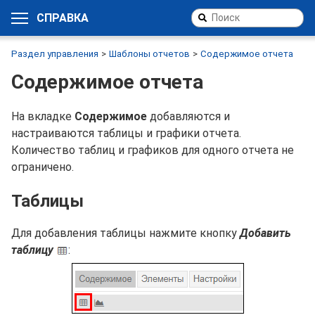
СПРАВКА
Раздел управления
Шаблоны отчетов
Содержимое отчета
Содержимое отчета
На вкладке
Содержимое
добавляются и
настраиваются таблицы и графики отчета.
Количество таблиц и графиков для одного отчета не
ограничено.
Таблицы
Для добавления таблицы нажмите кнопку
Добавить
таблицу
: