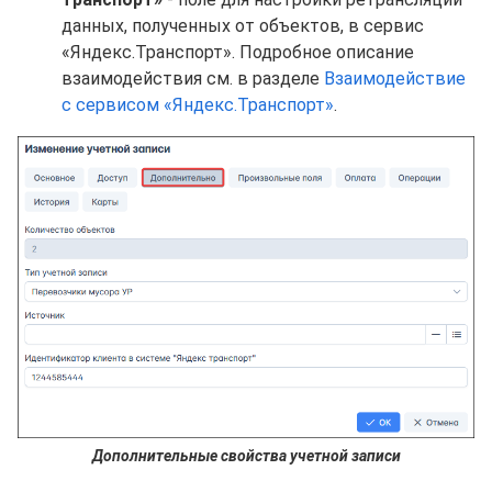
данных, полученных от объектов, в сервис
«Яндекс.Транспорт». Подробное описание
взаимодействия см. в разделе
Взаимодействие
с сервисом «Яндекс.Транспорт»
.
Дополнительные свойства учетной записи