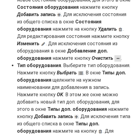
Состояния оборудования
нажмите кнопку
Добавить запись
. Для исключения состояния
из общего списка в окне
Состояния
оборудования
нажмите на кнопку
Удалить
.
Для редактирования состояния нажмите кнопку
Изменить
. Для исключения состояния из
оборудования в окне
Добавление доп.
оборудования
нажмите кнопку
Очистить
.
Тип оборудования
. Выберите тип оборудования.
Нажмите кнопку
Выбрать
. В окне
Типы доп.
оборудования
щелкните на нужном
наименовании для добавления в запись.
Нажмите кнопку
OK
. В этом же окне можно
добавить новый тип доп. оборудования, для
этого в окне
Типы доп. оборудования
нажмите
кнопку
Добавить запись
. Для исключения типа
из общего списка в окне
Типы доп.
оборудования
нажмите на кнопку
. Для