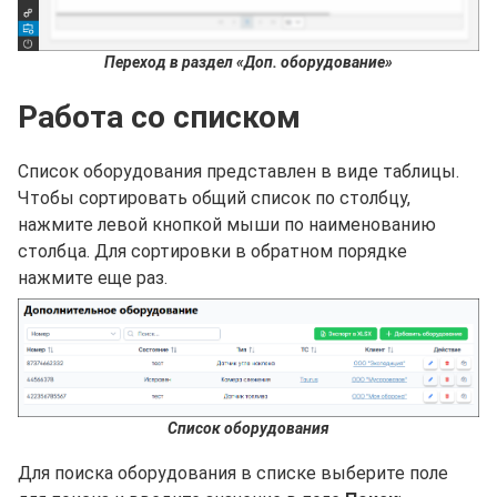
Переход в раздел «Доп. оборудование»
Работа со списком
Список оборудования представлен в виде таблицы.
Чтобы сортировать общий список по столбцу,
нажмите левой кнопкой мыши по наименованию
столбца. Для сортировки в обратном порядке
нажмите еще раз.
Список оборудования
Для поиска оборудования в списке выберите поле