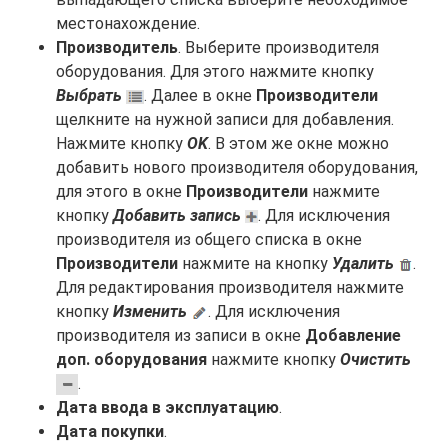
местонахождение.
Производитель
. Выберите производителя
оборудования. Для этого нажмите кнопку
Выбрать
. Далее в окне
Производители
щелкните на нужной записи для добавления.
Нажмите кнопку
OK
. В этом же окне можно
добавить нового производителя оборудования,
для этого в окне
Производители
нажмите
кнопку
Добавить запись
. Для исключения
производителя из общего списка в окне
Производители
нажмите на кнопку
Удалить
.
Для редактирования производителя нажмите
кнопку
Изменить
. Для исключения
производителя из записи в окне
Добавление
доп. оборудования
нажмите кнопку
Очистить
.
Дата ввода в эксплуатацию
.
Дата покупки
.