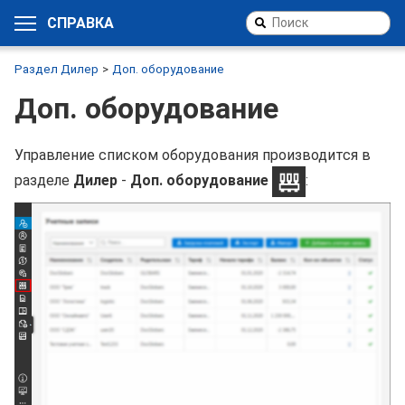
СПРАВКА
Раздел Дилер
Доп. оборудование
Доп. оборудование
Управление списком оборудования производится в
разделе
Дилер
-
Доп. оборудование
: