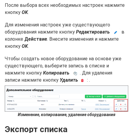
После выбора всех необходимых настроек нажмите
кнопку
OK
.
Для изменения настроек уже существующего
оборудования нажмите кнопку
Редактировать
в
колонке
Действие
. Внесите изменения и нажмите
кнопку
OK
.
Чтобы создать новое оборудование на основе уже
существующего, выберите запись в списке и
нажмите кнопку
Копировать
. Для удаления
записи нажмите кнопку
Удалить
: .
Изменение, копирование, удаление оборудования
Экспорт списка