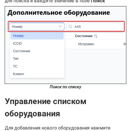
для поиска и введите значение в поле
Поиск
:
Поиск по списку
Управление списком
оборудования
Для добавления нового оборудования нажмите