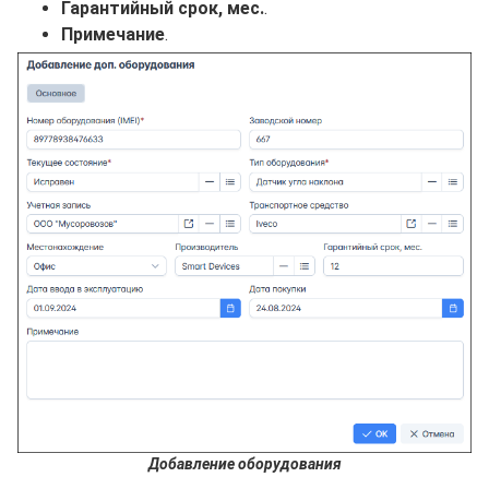
Гарантийный срок, мес.
.
Примечание
.
Добавление оборудования