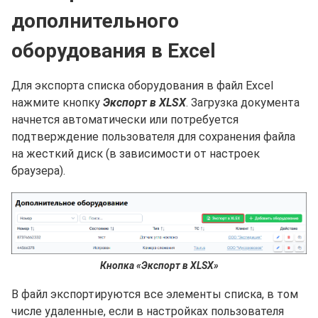
дополнительного
оборудования в Excel
Для экспорта списка оборудования в файл Excel
нажмите кнопку
Экспорт в XLSX
. Загрузка документа
начнется автоматически или потребуется
подтверждение пользователя для сохранения файла
на жесткий диск (в зависимости от настроек
браузера).
Кнопка «Экспорт в XLSX»
В файл экспортируются все элементы списка, в том
числе удаленные, если в настройках пользователя