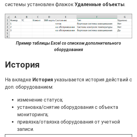
системы установлен флажок
Удаленные объекты
.
Пример таблицы Excel со списком дополнительного
оборудования
История
На вкладке
История
указывается история действий с
доп. оборудованием:
изменение статуса;
установка/снятие оборудования с объекта
мониторинга;
привязка/отвязка оборудования от учетной
записи.