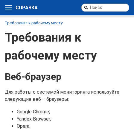
СПРАВКА
Требования к рабочему месту
Требования к
рабочему месту
Веб-браузер
Для работы с системой мониторинга используйте
следующие веб – браузеры:
Google Chrome;
Yandex Browser;
Opera.