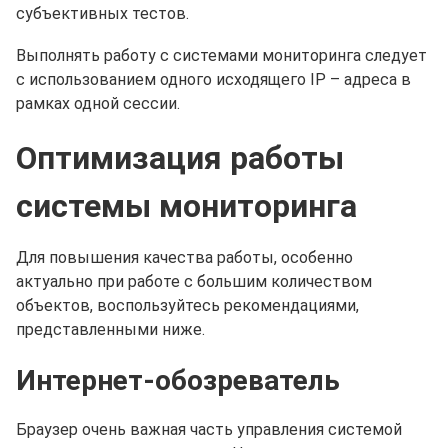
субъективных тестов.
Выполнять работу с системами мониторинга следует
с использованием одного исходящего IP – адреса в
рамках одной сессии.
Оптимизация работы
системы мониторинга
Для повышения качества работы, особенно
актуально при работе с большим количеством
объектов, воспользуйтесь рекомендациями,
представленными ниже.
Интернет-обозреватель
Браузер очень важная часть управления системой