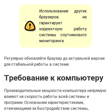
Использование других
браузеров не
гарантирует
корректную работу
системы спутникового
мониторинга.
Регулярно обновляйте браузер до актуальной версии
для стабильной работы в системе.
Требование к компьютеру
Производительные мощности компьютера напрямую
влияют на скорость работы всей системы и
программ. Основными характеристиками,
отвечающими за быстродействие системы,