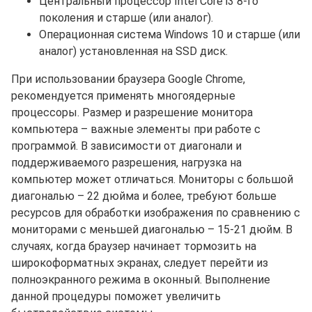
Центральный процессор Intel Core i3 8-го
поколения и старше (или аналог).
Операционная система Windows 10 и старше (или
аналог) установленная на SSD диск.
При использовании браузера Google Chrome,
рекомендуется применять многоядерные
процессоры. Размер и разрешение монитора
компьютера – важные элементы при работе с
программой. В зависимости от диагонали и
поддерживаемого разрешения, нагрузка на
компьютер может отличаться. Мониторы с большой
диагональю – 22 дюйма и более, требуют больше
ресурсов для обработки изображения по сравнению с
мониторами с меньшей диагональю – 15-21 дюйм. В
случаях, когда браузер начинает тормозить на
широкоформатных экранах, следует перейти из
полноэкранного режима в оконный. Выполнение
данной процедуры поможет увеличить