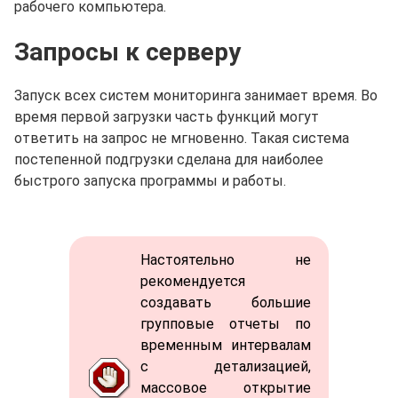
рабочего компьютера.
Запросы к серверу
Запуск всех систем мониторинга занимает время. Во
время первой загрузки часть функций могут
ответить на запрос не мгновенно. Такая система
постепенной подгрузки сделана для наиболее
быстрого запуска программы и работы.
Настоятельно не
рекомендуется
создавать большие
групповые отчеты по
временным интервалам
с детализацией,
массовое открытие