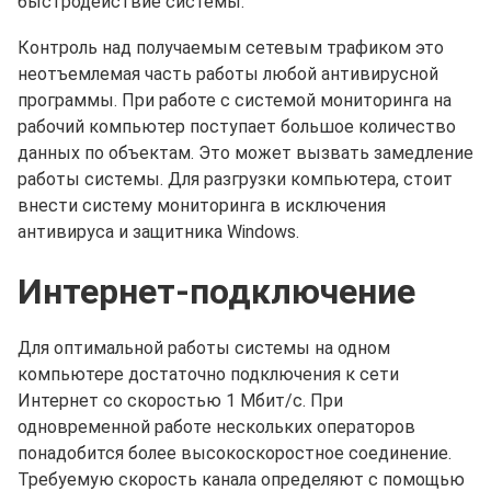
быстродействие системы.
Контроль над получаемым сетевым трафиком это
неотъемлемая часть работы любой антивирусной
программы. При работе с системой мониторинга на
рабочий компьютер поступает большое количество
данных по объектам. Это может вызвать замедление
работы системы. Для разгрузки компьютера, стоит
внести систему мониторинга в исключения
антивируса и защитника Windows.
Интернет-подключение
Для оптимальной работы системы на одном
компьютере достаточно подключения к сети
Интернет со скоростью 1 Мбит/с. При
одновременной работе нескольких операторов
понадобится более высокоскоростное соединение.
Требуемую скорость канала определяют с помощью