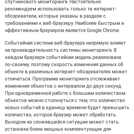
спутникового мониторинга. Настоятельно
рекомендуем использовать только те интернет-
обозреватели, которые указаны в разделе с
требованиями к веб-браузеру. Наиболее быстрым и
эффективным браузером является Google Chrome.
Событийная система веб-браузера напрямую влияет
на производительность системы мониторинга. В
каждом браузере событийная модель реализована
по-своему, поэтому скорость изменения данных об
объекте в различных интернет-обозревателях может
отличаться. Программа мониторинга отслеживает
изменения объектов с интервалом до двух секунд.
При одновременной работе с большим количеством
объектов можно столкнуться с тем, что количество
новых событий в единицу времени будет превышать
количество, которое браузер может обработать.
Выходом из сложившейся ситуации может стать
установка более мощных комплектующих для