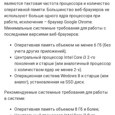
являются тактовая частота процессора и количество
оперативной памяти. Большинство веб-браузеров не
используют больше одного ядра процессора при
работе, исключение – браузер Google Chrome.
Минимальные системные требования для работы с
последними версиями веб-браузеров:
Оперативная память объемом не менее 6 Гб (без
учета других приложений);
Центральный процессор Intel Core i3 2-го
поколения и старше (или аналогичный процессор
с количеством ядер не менее 2-х).
Операционная система Windows 8 и старше (или
аналог), установленная на SSD диск.
Рекомендуемые системные требования для работы
в системе:
Оперативная память объемом 8 Гб и более;